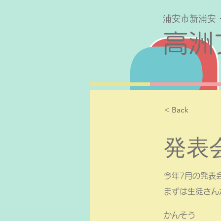
​浦安市新浦
​高
< Back
発表
今年7月の発表
まずは生徒さん
かんそう