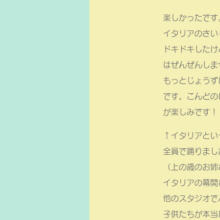
楽しかったです
イタリアのさい
ドキドキしたけ
はぜんぜんしま
もっとじょうず
です。こんどの
が楽しみです！
↑イタリアとい
全員で踊りまし
（上の歳のお姉
イタリアの幕開
他のスタジオで
子供たちが本当