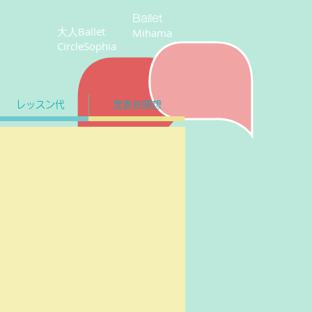
Ballet
​大人Ballet
​Mihama
​CircleSophia
レッスン代
発表会感想