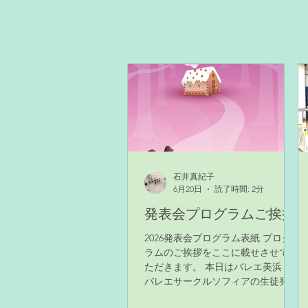
石井真紀子
6月20日
読了時間: 2分
発表会プログラムご挨拶
2026発表会プログラム表紙 プログ
ラムのご挨拶をここに載せさせてい
ただきます。 本日はバレエ美浜・
バレエサークルソフィアの生徒発表
会にご来場いただき、誠にありがと