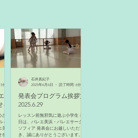
石井真紀子
 5分
2025年6月6日
読了時間: 6分
エ|足
発表会プログラム挨拶文
せる
2025.6.29
めさせ
レッスン前無邪気に遊ぶ小学生 本
ル＆
日は、バレエ美浜・バレエサークル
エ美浜
ソフィア 発表会にお越しいただ
せを行
き、誠にありがとうございます。