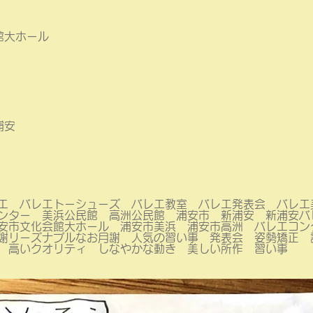
館大ホール
浦安
エ バレエトーシューズ バレエ教室 バレエ発表会 バレエ
ンター 美浜公民館 高洲公民館 浦安市 新浦安 新浦安バ
安市文化会館大ホール 浦安市美浜 浦安市高洲 バレエコン
謝リーズナブルなお月謝 人気の習い事 発表会 姿勢矯正 
 高いクオリティ しなやかな動き 美しい所作 習い事