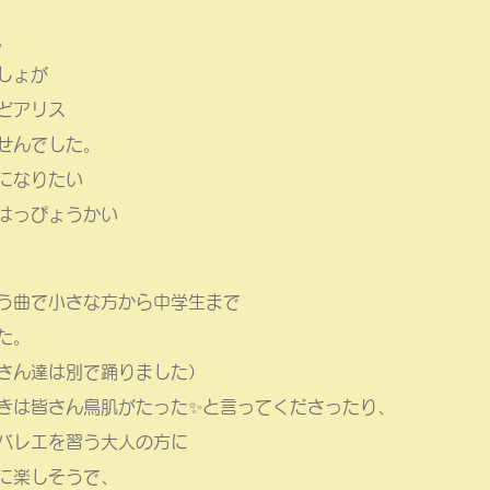
。
しょが
どアリス
せんでした。
になりたい
はっぴょうかい
う曲で小さな方から中学生まで
た。
さん達は別で踊りました）
きは皆さん鳥肌がたった✨と言ってくださったり、
バレエを習う大人の方に
に楽しそうで、