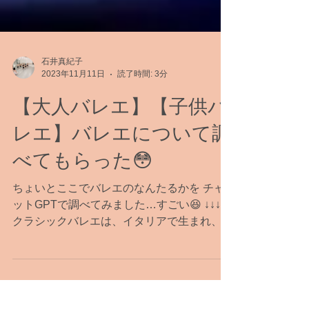
石井真紀子
2023年11月11日
読了時間: 3分
【大人バレエ】【子供バ
レエ】バレエについて調
べてもらった😳
ちょいとここでバレエのなんたるかを チャ
ットGPTで調べてみました…すごい😆 ↓↓↓
クラシックバレエは、イタリアで生まれ、フ
ランスで発展し、ロシアで成熟した総合芸術
です1。クラシックバレエを習うメリットと
しては、以下のようなものが挙げられます