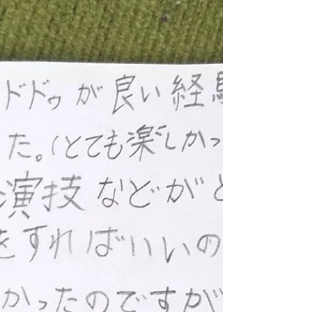
に表せたと思います。...