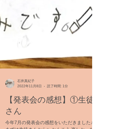
石井真紀子
2022年11月8日
読了時間: 1分