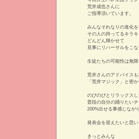
荒井成也さんに
ご指導頂いています。
みんなそれなりの進化を
その人の持ってるキラキ
どんどん輝かせて
見事にリハーサルをこな
生徒たちの可能性は無限
荒井さんのアドバイスも
「荒井マジック」と密か
のびのびとリラックスし
普段の自分の踊りたいチ
200%出せる事感じなが
発表会を迎えたいと思い
きっとみんな