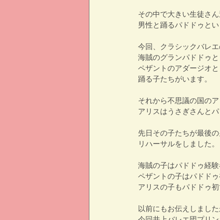
その中で大きい生徒さん
男性と踊るパドドゥとい
今回、クラシックバレエ
海賊のグランパドドゥと
ペザントのアダージオと
踊る子たちがいます。
それから不思議の国のア
アリスはうさぎさんとパ
先日その子たちが最後の
リハーサルをしました。
海賊の子はパドドゥ経験
ペザントの子はパドドゥ
アリスの子もパドドゥ初
以前にもお伝えしました
今回井上バレエ団プリン