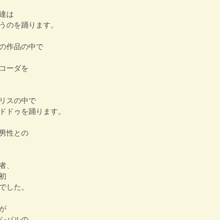
達は
うのを踊ります。
の作品の中で
コーダを
リスの中で
ドドゥを踊ります。
男性との
者、
初
でした。
が
シパルの