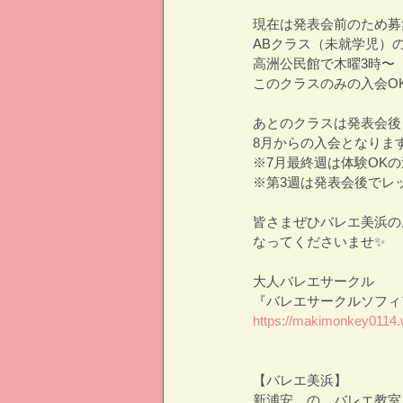
現在は発表会前のため募
ABクラス（未就学児）
高洲公民館で木曜3時〜
このクラスのみの入会O
あとのクラスは発表会後
8月からの入会となりま
※7月最終週は体験OKの
※第3週は発表会後でレ
皆さまぜひバレエ美浜の
なってくださいませ✨
大人バレエサークル
『バレエサークルソフィ
https://makimonkey0114.w
【バレエ美浜】
新浦安　の　バレエ教室