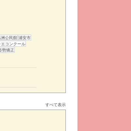
高洲公民館
浦安市
レエコンクール
姿勢矯正
すべて表示