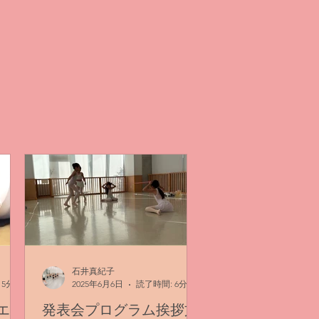
識を目覚めさせる
石井真紀子
 5分
2025年6月6日
読了時間: 6分
エ|足
発表会プログラム挨拶文