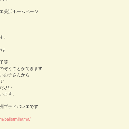
エ美浜ホームページ
す。
では
子等
のぞくことができます
いお子さんから
で
ださい
います。
洲プティバレエです
om/balletmihama/