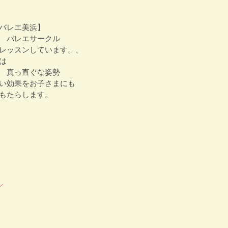
バレエ美浜】
　バレエサークル
レッスンしています。、
は
　真っ直ぐな姿勢
い効果をお子さまにも
もたらします。
ル