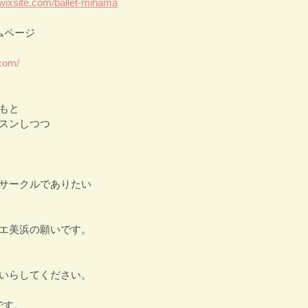
wixsite.com/ballet-mihama
ムページ
.com/
もと
スンしつつ
サークルでありたい
エ美浜の願いです。
いらしてください。
です。