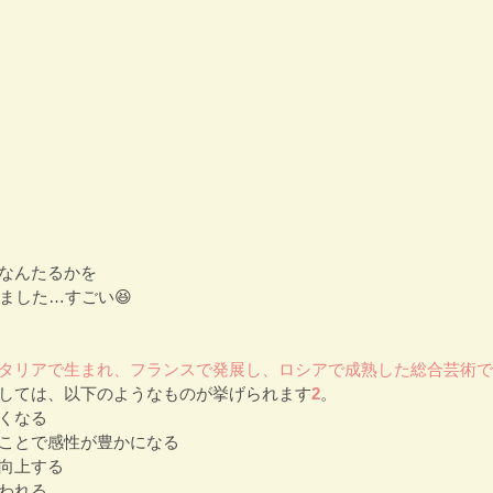
なんたるかを
ました…すごい😆
タリアで生まれ、フランスで発展し、ロシアで成熟した総合芸術で
しては、以下のようなものが挙げられます
2
。
くなる
ことで感性が豊かになる
向上する
われる