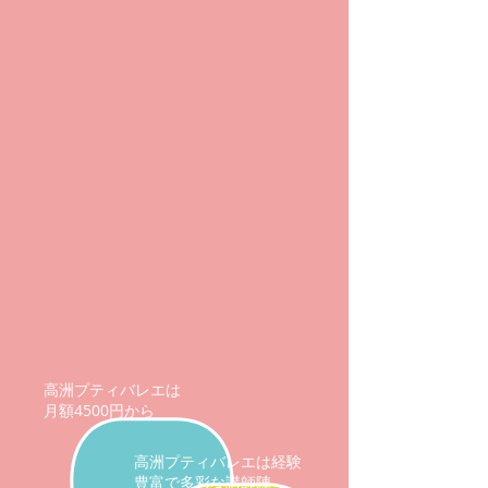
る
​高洲プティバレエは
月額4500円から
​高洲プティバレエは経験
豊富で多彩な講師陣