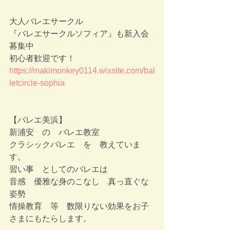
大人バレエサークル
『バレエサークルソフィア』も新入会
募集中
初心者歓迎です！
https://makimonkey0114.wixsite.com/bal
letcircle-sophia
【バレエ美浜】
新浦安　の　バレエ教室
クラシックバレエ　を　教えていま
す。
習い事　としてのバレエは
音感　優雅な身のこなし　真っ直ぐな
姿勢
情操教育　等　数限りない効果をお子
さまにもたらします。