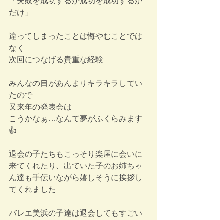
「失敗を成功するか成功を成功するか
だけ」
違ってしまったことは悔やむことでは
なく
次回につなげる貴重な経験
みんなの目があんまりキラキラしてい
たので
又来年の発表会は
こうかなぁ…なんて夢がふくらみます
👍
退会の子たちもこっそり楽屋に会いに
来てくれたり、出ていた子のお姉ちゃ
ん達も手伝いながら嬉しそうに挨拶し
てくれました
バレエ美浜の子達は退会してもすごい