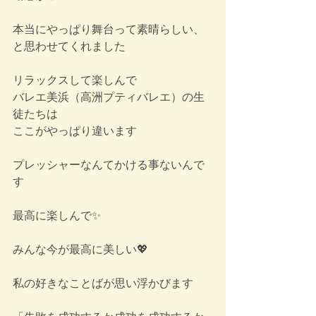
本当にやっぱり舞台って素晴らしい、
と思わせてくれました
リラックスして楽しんで
バレエ美浜（高洲プティバレエ）の生
徒たちは
ここがやっぱり違います
プレッシャーなんてかける事ないんで
す
最高に楽しんで✨
みんな今が最高に美しい💖
私の好きなことばが思い浮かびます