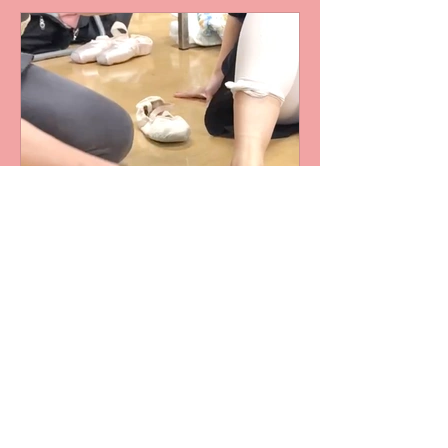
石井真紀子
2025年6月11日
読了時間: 5分
子供バレエ|大人バレエ|足指の
意識を目覚めさせる