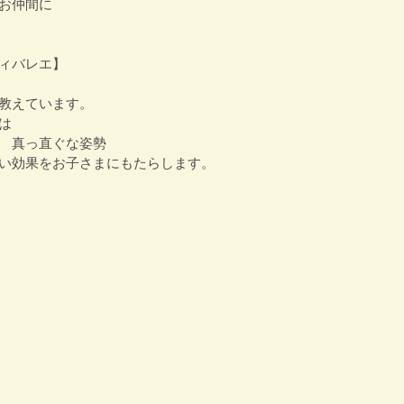
お仲間に
ィバレエ】
教えています。
は
　真っ直ぐな姿勢
い効果をお子さまにもたらします。