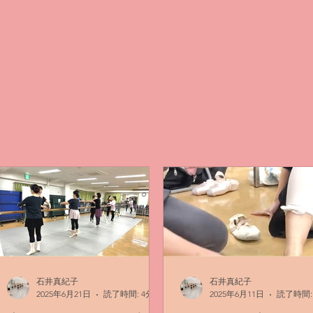
大人バレエ|のんびり朝の大
子供
人バレエ
の意
石井真紀子
石井真紀子
2025年6月21日
読了時間: 4分
2025年6月11日
読了時間: