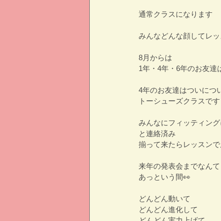
通常クラスになります
みんなどんな顔してレッ
8月からは
1年・4年・6年のお友
4年のお友達はついにつ
トーシューズクラスです
みんなにフィッティング
と連絡済み
揃って来たらレッスンで
来年の発表会までなんて
あっという間👀
どんどん動いて
どんどん進化して
どんどん実力上げて