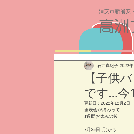
​浦安市新浦
​高
石井真紀子
2022
【子供バ
です…今
更新日：
2022年12月2日
発表会が終わって
1週間お休みの後
7月25日(月)から