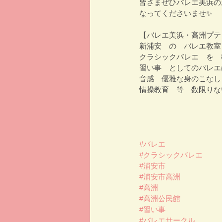
皆さまぜひバレエ美浜の
なってくださいませ✨
【バレエ美浜・高洲プテ
新浦安　の　バレエ教室
クラシックバレエ　を　
習い事　としてのバレエ
音感　優雅な身のこなし
情操教育　等　数限りな
#バレエ
#クラシックバレエ
#浦安市
#浦安市高洲
#高洲
#高洲公民館
#習い事
#バレエサークル