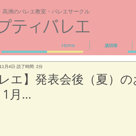
安・高洲のバレエ教室・バレエサークル
洲プティバレエ
Home
講師陣
年11月4日
読了時間: 2分
レエ】発表会後（夏）の
11月…