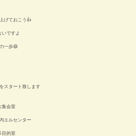
上げておこう👍
ないですよ
の一歩😆
をスタート致します
大集会室
内エルセンター
多目的室