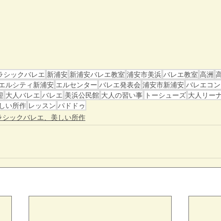
ラシックバレエ
新浦安
新浦安バレエ教室
浦安市美浜
バレエ教室
高洲
エルシティ新浦安
エルセンター
バレエ発表会
浦安市新浦安
バレエコン
迎
大人バレエ
バレエ
美浜公民館
大人の習い事
トーシューズ
大人リー
しい所作
レッスン
パドドゥ
ラシックバレエ、美しい所作