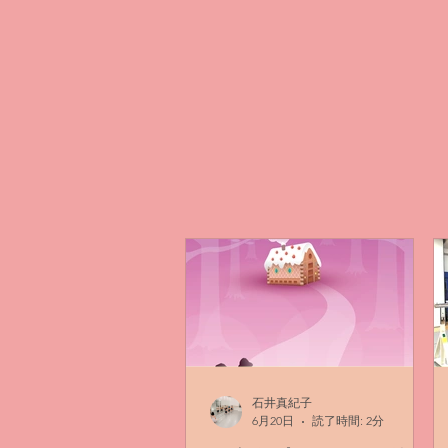
石井真紀子
6月20日
読了時間: 2分