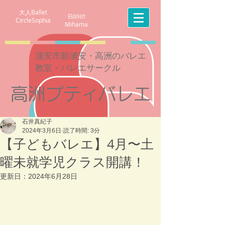
​大人Ballet
Ballet
​CircleSophia
​Mihama
​浦安市新浦安・高洲のバレエ
教室・バレエサークル
​高洲プティバレエ
石井真紀子
2024年3月6日
読了時間: 3分
【子どもバレエ】4月〜土
曜未就学児クラス開講！
更新日：
2024年6月28日