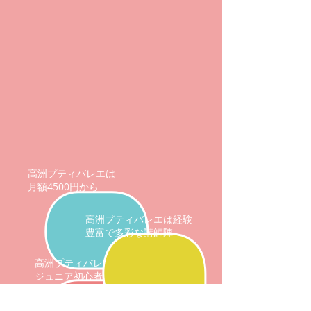
​高洲プティバレエは
月額4500円から
​高洲プティバレエは経験
豊富で多彩な講師陣
​高洲プティバレエは
ジュニア初心者歓迎